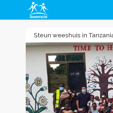
Steun weeshuis in Tanzani