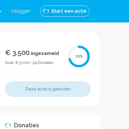
Inloggen
Start een actie
€ 3.500
ingezameld
70
%
Doel: € 5.000 · 54 Donaties
Deze actie is gesloten
Donaties