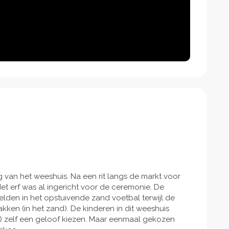
van het weeshuis. Na een rit langs de markt voor
Het erf was al ingericht voor de ceremonie. De
elden in het opstuivende zand voetbal terwijl de
en (in het zand). De kinderen in dit weeshuis
) zelf een geloof kiezen. Maar eenmaal gekozen