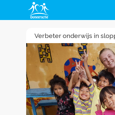
Verbeter onderwijs in sl