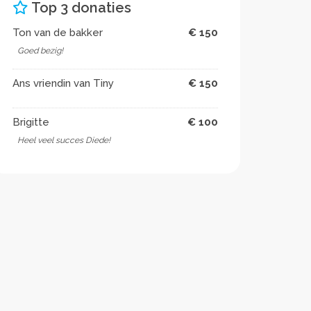
Top 3 donaties
Ton van de bakker
€ 150
Goed bezig!
Ans vriendin van Tiny
€ 150
Brigitte
€ 100
Heel veel succes Diede!