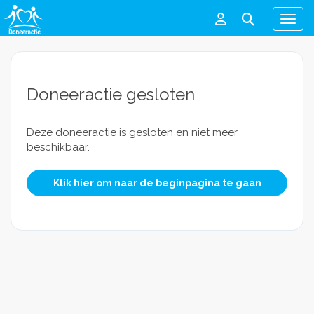
Men
Doneeractie gesloten
Deze doneeractie is gesloten en niet meer
beschikbaar.
Klik hier om naar de beginpagina te gaan