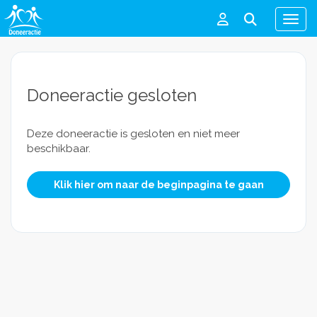
Men
Doneeractie gesloten
Deze doneeractie is gesloten en niet meer
beschikbaar.
Klik hier om naar de beginpagina te gaan