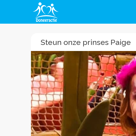
Steun onze prinses Paige