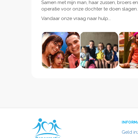
Samen met mijn man, haar zussen, broers en 
operatie voor onze dochter te doen slagen..
Vandaar onze vraag naar hulp...
INFORM
Geld i