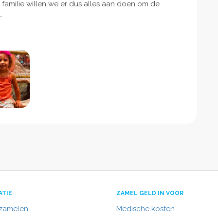
familie willen we er dus alles aan doen om de
.
ATIE
ZAMEL GELD IN VOOR
nzamelen
Medische kosten