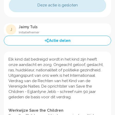
Deze actie is gesloten
Jaimy Tuls
J
Initiatiefnemer
Actie delen
Elk kind dat bedreigd wordt in het kind zijn heeft
onze aandacht en zorg. Ongeacht geloof, geslacht,
ras, huidskleur, nationaliteit of politieke gezindheid.
Uitgangspunt van ons werk is het Internationaal
Verdrag van de Rechten van het Kind van de
Verenigde Naties. De oprichtster van Save the
Children - Eglantyne Jebb - schreef ruim 90 jaar
geleden de basis voor dit verdrag.
Werkwijze Save the Children