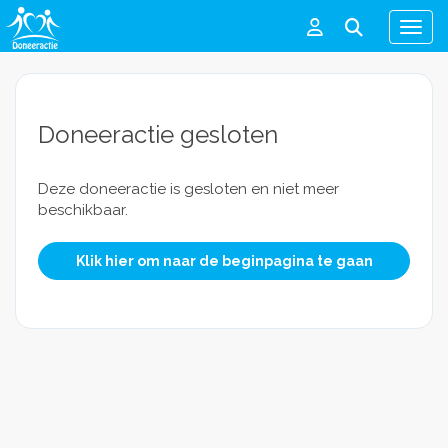
Men
Doneeractie gesloten
Deze doneeractie is gesloten en niet meer
beschikbaar.
Klik hier om naar de beginpagina te gaan