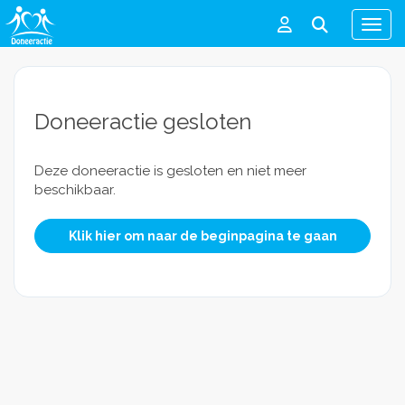
Men
Doneeractie gesloten
Deze doneeractie is gesloten en niet meer
beschikbaar.
Klik hier om naar de beginpagina te gaan