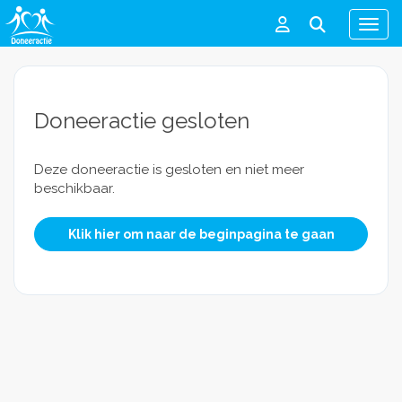
Men
Doneeractie gesloten
Deze doneeractie is gesloten en niet meer
beschikbaar.
Klik hier om naar de beginpagina te gaan