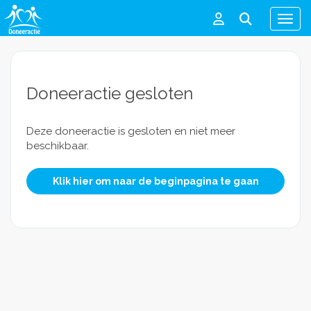
Men
Doneeractie gesloten
Deze doneeractie is gesloten en niet meer
beschikbaar.
Klik hier om naar de beginpagina te gaan