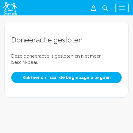
Men
Doneeractie gesloten
Deze doneeractie is gesloten en niet meer
beschikbaar.
Klik hier om naar de beginpagina te gaan