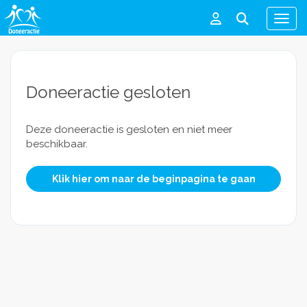
Men
Doneeractie gesloten
Deze doneeractie is gesloten en niet meer
beschikbaar.
Klik hier om naar de beginpagina te gaan