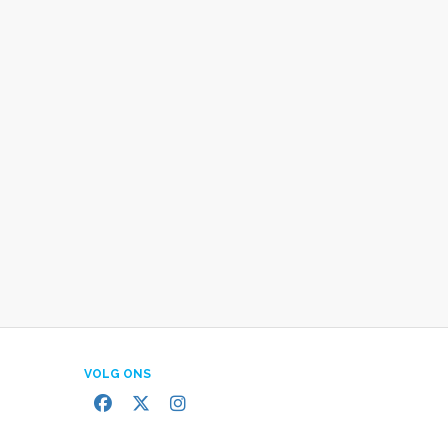
VOLG ONS