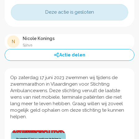
Deze actie is gesloten
Nicole Konings
N
Sj2us
Actie delen
Op zaterdag 17 juni 2023 zwemmen wij tijdens de
zwemmarathon in Vlaardingen voor Stichting
Ambulancewens. Deze stichting vervult de laatste
wens van niet mobiele, terminale patiënten die niet
lang meer te leven hebben. Graag willen wij zoveel
mogelijk geld ophalen om deze stichting te kunnen
helpen.