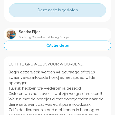
Deze actie is gesloten
Sandra Eijer
Stichting Dierenbemiddeling Europa
Actie delen
ECHT TE GRUWELIJK VOOR WOORDEN.....
Begin deze week werden wij gevraagd of wij 10
zwaar verwaarloosde hondjes met spoed wilde
opvangen.
Tuurlijk hebben we wederom ja gezegd.
Gisteren was het zover..... wat zijn we geschrokken !!
We zijn met de hondjes direct doorgereden naar de
dierenarts want dat was echt pure noodzaak.
Zelfs de dierenarts stond met tranen in haar ogen.