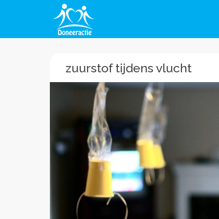
zuurstof tijdens vlucht