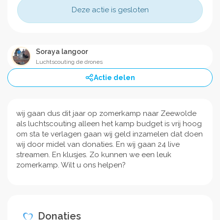
Deze actie is gesloten
Soraya langoor
Luchtscouting de drones
Actie delen
wij gaan dus dit jaar op zomerkamp naar Zeewolde
als luchtscouting alleen het kamp budget is vrij hoog
om sta te verlagen gaan wij geld inzamelen dat doen
wij door midel van donaties. En wij gaan 24 live
streamen. En klusjes. Zo kunnen we een leuk
zomerkamp. Wilt u ons helpen?
Donaties