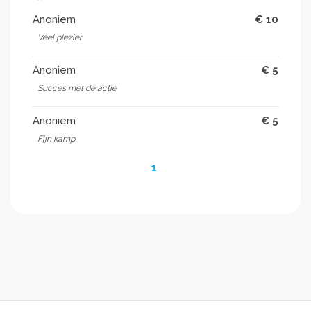
Anoniem
€ 10
Veel plezier
Anoniem
€ 5
Succes met de actie
Anoniem
€ 5
Fijn kamp
1