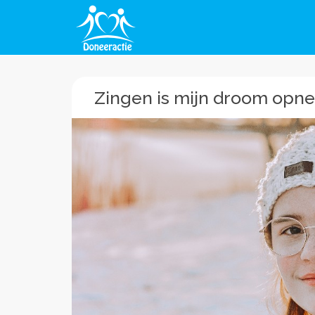
Zingen is mijn droom opne