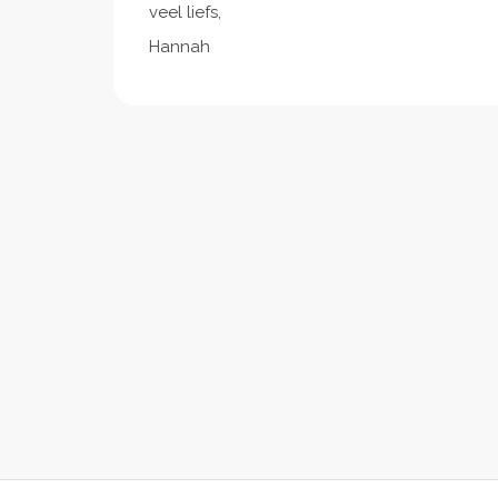
veel liefs,
Hannah