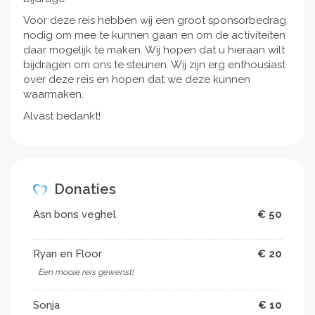
Voor deze reis hebben wij een groot sponsorbedrag
nodig om mee te kunnen gaan en om de activiteiten
daar mogelijk te maken. Wij hopen dat u hieraan wilt
bijdragen om ons te steunen. Wij zijn erg enthousiast
over deze reis en hopen dat we deze kunnen
waarmaken.
Alvast bedankt!
Donaties
Asn bons veghel
€ 50
Ryan en Floor
€ 20
Een mooie reis gewenst!
Sonja
€ 10