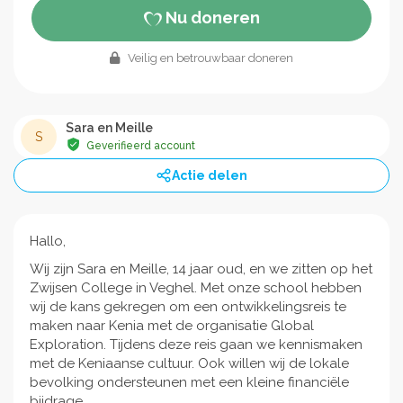
Nu doneren
Veilig en betrouwbaar doneren
Sara en Meille
S
Geverifieerd account
Actie delen
Hallo,
Wij zijn Sara en Meille, 14 jaar oud, en we zitten op het
Zwijsen College in Veghel. Met onze school hebben
wij de kans gekregen om een ontwikkelingsreis te
maken naar Kenia met de organisatie Global
Exploration. Tijdens deze reis gaan we kennismaken
met de Keniaanse cultuur. Ook willen wij de lokale
bevolking ondersteunen met een kleine financiële
bijdrage.