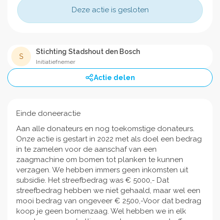
Deze actie is gesloten
Stichting Stadshout den Bosch
S
Initiatiefnemer
Actie delen
Einde doneeractie
Aan alle donateurs en nog toekomstige donateurs.
Onze actie is gestart in 2022 met als doel een bedrag
in te zamelen voor de aanschaf van een
zaagmachine om bomen tot planken te kunnen
verzagen. We hebben immers geen inkomsten uit
subsidie. Het streefbedrag was € 5000,- Dat
streefbedrag hebben we niet gehaald, maar wel een
mooi bedrag van ongeveer € 2500,-Voor dat bedrag
koop je geen bomenzaag. Wel hebben we in elk