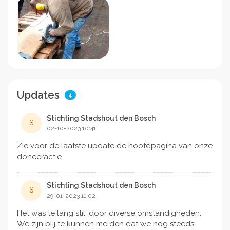
Updates
4
Stichting Stadshout den Bosch
S
02-10-2023 10:41
Zie voor de laatste update de hoofdpagina van onze
doneeractie
Stichting Stadshout den Bosch
S
29-01-2023 11:02
Het was te lang stil, door diverse omstandigheden.
We zijn blij te kunnen melden dat we nog steeds