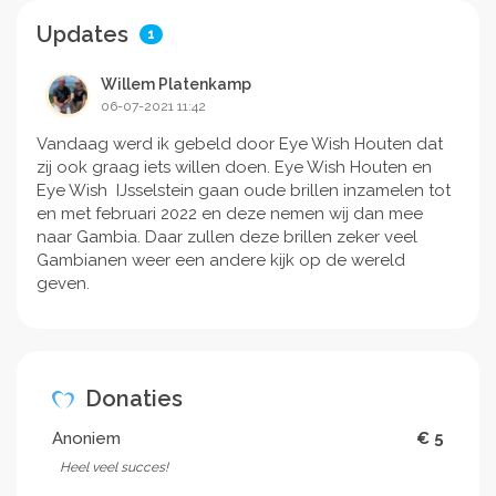
Updates
1
Willem Platenkamp
06-07-2021 11:42
Vandaag werd ik gebeld door Eye Wish Houten dat
zij ook graag iets willen doen. Eye Wish Houten en
Eye Wish IJsselstein gaan oude brillen inzamelen tot
en met februari 2022 en deze nemen wij dan mee
naar Gambia. Daar zullen deze brillen zeker veel
Gambianen weer een andere kijk op de wereld
geven.
Donaties
Anoniem
€ 5
Heel veel succes!