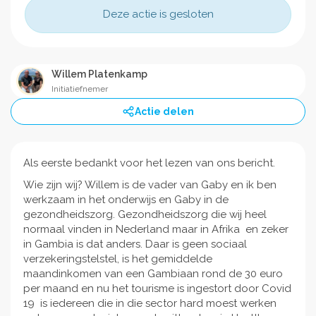
Deze actie is gesloten
Willem Platenkamp
Initiatiefnemer
Actie delen
Als eerste bedankt voor het lezen van ons bericht.
Wie zijn wij? Willem is de vader van Gaby en ik ben
werkzaam in het onderwijs en Gaby in de
gezondheidszorg. Gezondheidszorg die wij heel
normaal vinden in Nederland maar in Afrika en zeker
in Gambia is dat anders. Daar is geen sociaal
verzekeringstelstel, is het gemiddelde
maandinkomen van een Gambiaan rond de 30 euro
per maand en nu het tourisme is ingestort door Covid
19 is iedereen die in die sector hard moest werken