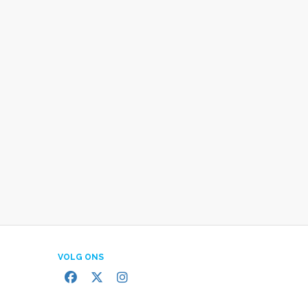
VOLG ONS