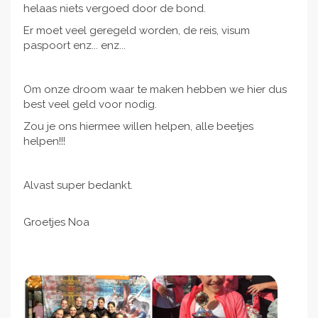
helaas niets vergoed door de bond.
Er moet veel geregeld worden, de reis, visum
paspoort enz... enz...
Om onze droom waar te maken hebben we hier dus
best veel geld voor nodig.
Zou je ons hiermee willen helpen, alle beetjes
helpen!!!
Alvast super bedankt.
Groetjes Noa