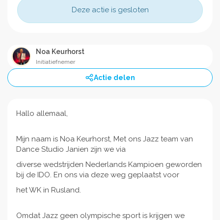
Deze actie is gesloten
Noa Keurhorst
Initiatiefnemer
Actie delen
Hallo allemaal,
Mijn naam is Noa Keurhorst, Met ons Jazz team van
Dance Studio Janien zijn we via
diverse wedstrijden Nederlands Kampioen geworden
bij de IDO. En ons via deze weg geplaatst voor
het WK in Rusland.
Omdat Jazz geen olympische sport is krijgen we