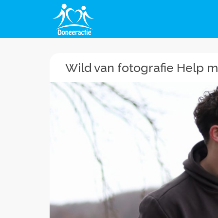
Wild van fotografie Help mi