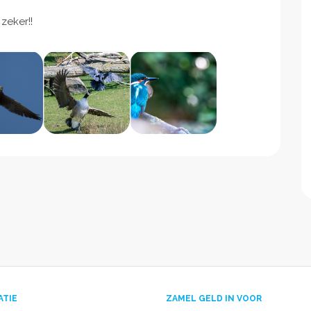
zeker!!
ATIE
ZAMEL GELD IN VOOR