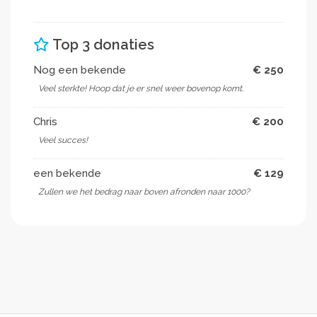
Top 3 donaties
Nog een bekende
€ 250
Veel sterkte! Hoop dat je er snel weer bovenop komt.
Chris
€ 200
Veel succes!
een bekende
€ 129
Zullen we het bedrag naar boven afronden naar 1000?