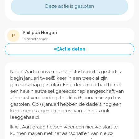
Deze actie is gesloten
Philippa Horgan
P
Initiatiefnemer
Actie delen
Nadat Aart in november zijn klusbedrijf is gestart is
begin januari twee(!!) keer in een week al zijn
gereedschap gestolen. Eind december had hij net
een hele nieuwe set gereedschap aangeschaft van
zijn eerst verdiende geld. Dit is 6 januari uit zijn bus
gestolen. Op 9 januari hebben de daders nog een
keer toegeslagen en de rest van zijn bus ook
leeggehaald.
Ik wil Aart graag helpen weer een nieuwe start te
kunnen maken met het aanschaffen van nieuw