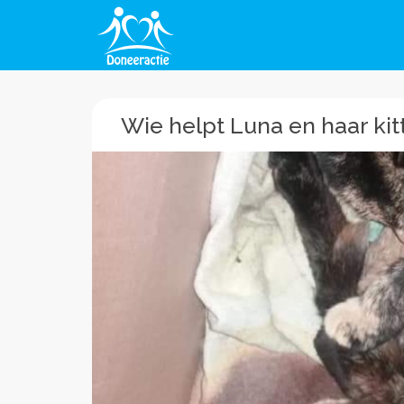
Wie helpt Luna en haar kit