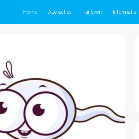
Home
Alle acties
Tarieven
Informatie