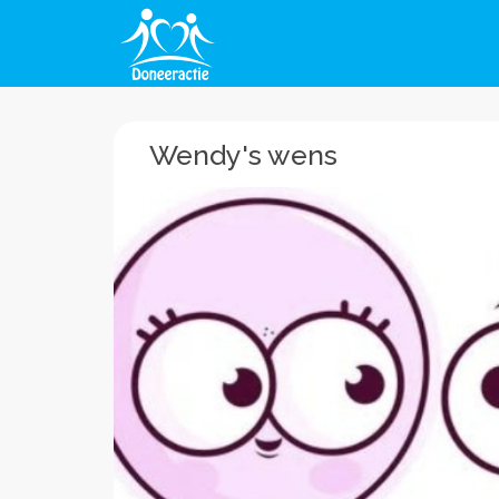
Wendy's wens