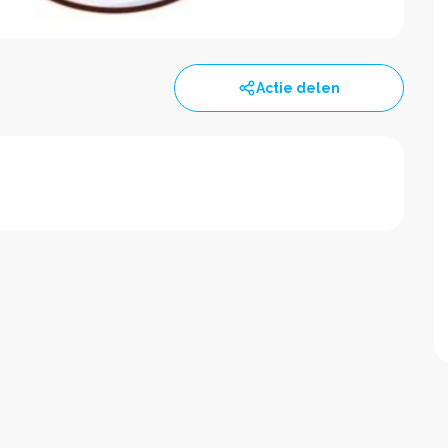
Actie delen