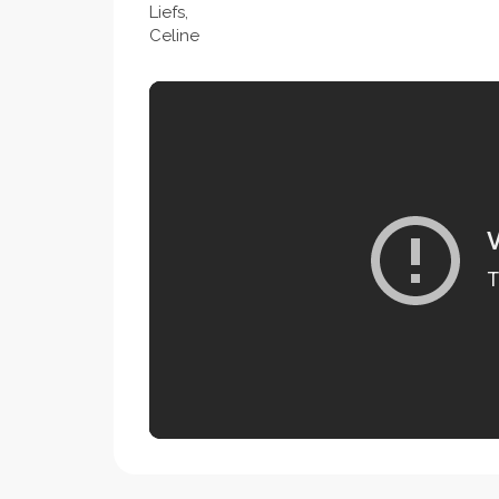
Liefs,
Celine