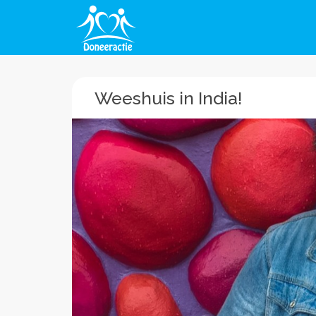
Weeshuis in India!