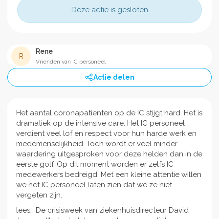
Deze actie is gesloten
Rene
R
Vrienden van IC personeel
Actie delen
Het aantal coronapatienten op de IC stijgt hard. Het is
dramatiek op de intensive care. Het IC personeel
verdient veel lof en respect voor hun harde werk en
medemenselijkheid. Toch wordt er veel minder
waardering uitgesproken voor deze helden dan in de
eerste golf. Op dit moment worden er zelfs IC
medewerkers bedreigd. Met een kleine attentie willen
we het IC personeel laten zien dat we ze niet
vergeten zijn.
lees: De crisisweek van ziekenhuisdirecteur David