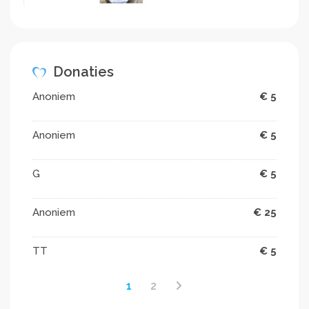
Donaties
Anoniem
€ 5
Anoniem
€ 5
G
€ 5
Anoniem
€ 25
TT
€ 5
1
2