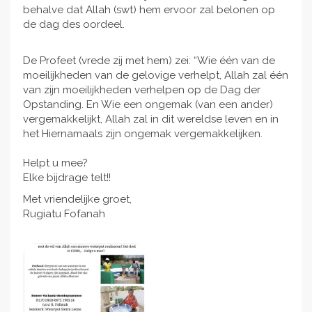
behalve dat Allah (swt) hem ervoor zal belonen op
de dag des oordeel.
De Profeet (vrede zij met hem) zei: “Wie één van de
moeilijkheden van de gelovige verhelpt, Allah zal één
van zijn moeilijkheden verhelpen op de Dag der
Opstanding. En Wie een ongemak (van een ander)
vergemakkelijkt, Allah zal in dit wereldse leven en in
het Hiernamaals zijn ongemak vergemakkelijken.
Helpt u mee?
Elke bijdrage telt!!
Met vriendelijke groet,
Rugiatu Fofanah