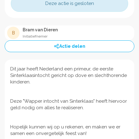
Deze actie is gesloten
Bram van Dieren
B
Initiatiefnemer
Actie delen
Dit jaar heeft Nederland een primeur, de eerste
Sinterklaasintocht gericht op dove en slechthorende
kinderen.
Deze "Wapper intocht van Sinterklaas" heeft hiervoor
geld nodig om alles te realiseren.
Hopelijk kunnen wij op u rekenen, en maken we er
samen een onvergetelijk feest van!