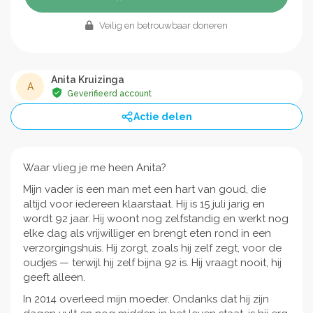
Veilig en betrouwbaar doneren
Anita Kruizinga
A
Geverifieerd account
Actie delen
Waar vlieg je me heen Anita?
Mijn vader is een man met een hart van goud, die
altijd voor iedereen klaarstaat. Hij is 15 juli jarig en
wordt 92 jaar. Hij woont nog zelfstandig en werkt nog
elke dag als vrijwilliger en brengt eten rond in een
verzorgingshuis. Hij zorgt, zoals hij zelf zegt, voor de
oudjes — terwijl hij zelf bijna 92 is. Hij vraagt nooit, hij
geeft alleen.
In 2014 overleed mijn moeder. Ondanks dat hij zijn