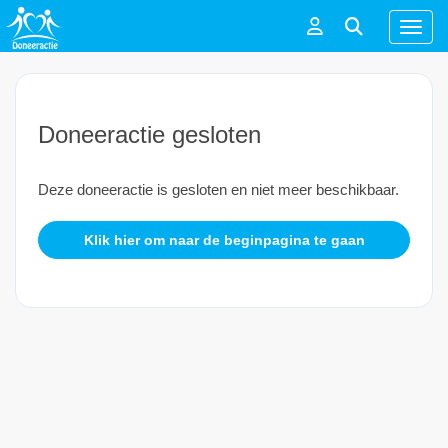
Menu
Doneeractie gesloten
Deze doneeractie is gesloten en niet meer beschikbaar.
Klik hier om naar de beginpagina te gaan