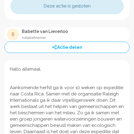
Deze actie is gesloten
Babette van Lieverloo
B
Initiatiefnemer
Actie delen
Hallo allemaal,
Aankomende herfst ga ik voor 10 weken op expeditie
naar Costa Rica. Samen met de organisatie Raleigh
Internationals ga ik daar vrijwilligerswerk doen. Dit
werk bestaat uit het helpen van gemeenschappen en
het beschermen van het milieu. Zo ga ik samen met
een groep jongeren watervoorzieningen bouwen en
gemeenschappen bewust maken van ecologisch
leven. Daarnaast is het doel van deze expeditie dat