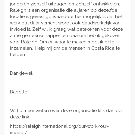
jongeren zichzelf uitdagen en zichzelf ontwikkelen.
Raleigh is een organisatie die al jaren op dezelfde
locatie is gevestigd waardoor het mogelijk is dat het
werk dat daar verricht wordt ook daadwerkelijk van
invloed is. Zelf wil ik graag wat betekenen voor deze
arme gemeenschappen en daarom heb ik gekozen
voor Raleigh. Om dit waar te maken moet ik geld
inzamelen. Help mij om de mensen in Costa Rica te
helpen.
Dankjewel,
Babette
Wilt u meer weten over deze organisatie klik dan op
deze link:
https://raleighinternational.org/our-work/our-
impact/