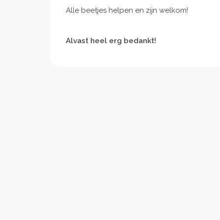
Alle beetjes helpen en zijn welkom!
Alvast heel erg bedankt!