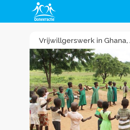
Vrijwillgerswerk in Ghana, 