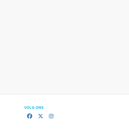
VOLG ONS