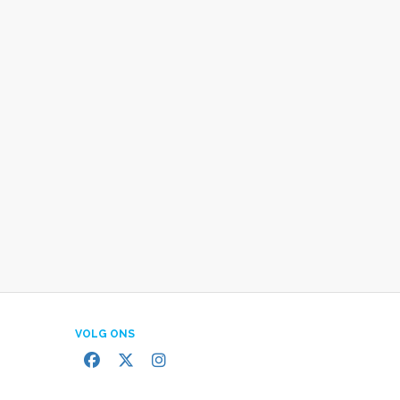
VOLG ONS