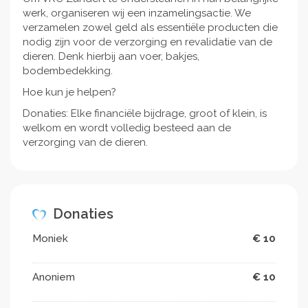
werk, organiseren wij een inzamelingsactie. We
verzamelen zowel geld als essentiële producten die
nodig zijn voor de verzorging en revalidatie van de
dieren. Denk hierbij aan voer, bakjes,
bodembedekking.
Hoe kun je helpen?
Donaties: Elke financiële bijdrage, groot of klein, is
welkom en wordt volledig besteed aan de
verzorging van de dieren.
Donaties
Moniek
€ 10
Anoniem
€ 10