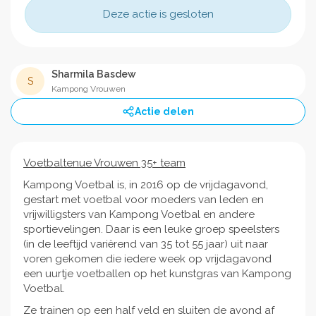
Deze actie is gesloten
Sharmila Basdew
S
Kampong Vrouwen
Actie delen
Voetbaltenue Vrouwen 35+ team
Kampong Voetbal is, in 2016 op de vrijdagavond,
gestart met voetbal voor moeders van leden en
vrijwilligsters van Kampong Voetbal en andere
sportievelingen. Daar is een leuke groep speelsters
(in de leeftijd variërend van 35 tot 55 jaar) uit naar
voren gekomen die iedere week op vrijdagavond
een uurtje voetballen op het kunstgras van Kampong
Voetbal.
Ze trainen op een half veld en sluiten de avond af