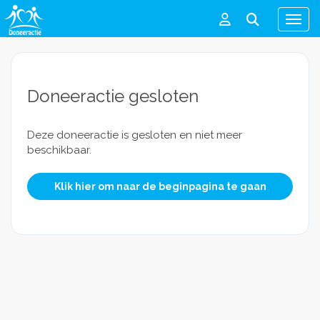
Men
Doneeractie gesloten
Deze doneeractie is gesloten en niet meer
beschikbaar.
Klik hier om naar de beginpagina te gaan