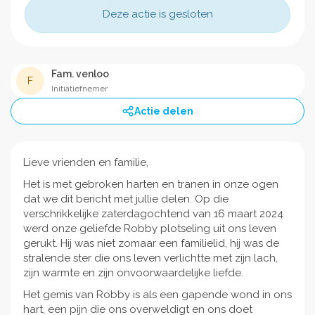
Deze actie is gesloten
Fam. venloo
F
Initiatiefnemer
Actie delen
Lieve vrienden en familie,
Het is met gebroken harten en tranen in onze ogen
dat we dit bericht met jullie delen. Op die
verschrikkelijke zaterdagochtend van 16 maart 2024
werd onze geliefde Robby plotseling uit ons leven
gerukt. Hij was niet zomaar een familielid, hij was de
stralende ster die ons leven verlichtte met zijn lach,
zijn warmte en zijn onvoorwaardelijke liefde.
Het gemis van Robby is als een gapende wond in ons
hart, een pijn die ons overweldigt en ons doet