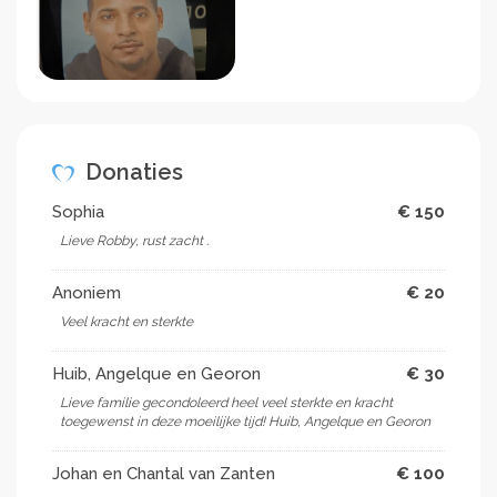
Donaties
Sophia
€ 150
Lieve Robby, rust zacht .
Anoniem
€ 20
Veel kracht en sterkte
Huib, Angelque en Georon
€ 30
Lieve familie gecondoleerd heel veel sterkte en kracht
toegewenst in deze moeilijke tijd! Huib, Angelque en Georon
Johan en Chantal van Zanten
€ 100