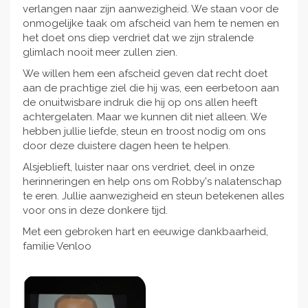
verlangen naar zijn aanwezigheid. We staan voor de
onmogelijke taak om afscheid van hem te nemen en
het doet ons diep verdriet dat we zijn stralende
glimlach nooit meer zullen zien.
We willen hem een afscheid geven dat recht doet
aan de prachtige ziel die hij was, een eerbetoon aan
de onuitwisbare indruk die hij op ons allen heeft
achtergelaten. Maar we kunnen dit niet alleen. We
hebben jullie liefde, steun en troost nodig om ons
door deze duistere dagen heen te helpen.
Alsjeblieft, luister naar ons verdriet, deel in onze
herinneringen en help ons om Robby's nalatenschap
te eren. Jullie aanwezigheid en steun betekenen alles
voor ons in deze donkere tijd.
Met een gebroken hart en eeuwige dankbaarheid,
familie Venloo