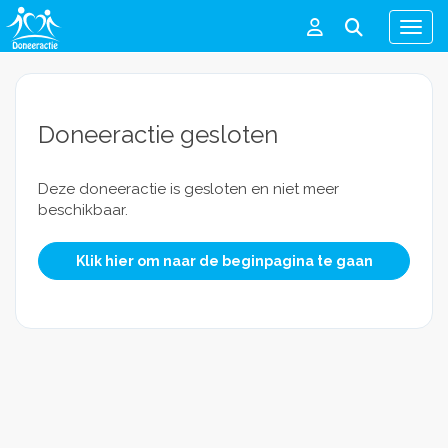
Men
Doneeractie gesloten
Deze doneeractie is gesloten en niet meer
beschikbaar.
Klik hier om naar de beginpagina te gaan