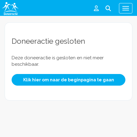
Men
Doneeractie gesloten
Deze doneeractie is gesloten en niet meer
beschikbaar.
Klik hier om naar de beginpagina te gaan