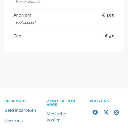
Succes Marcel!
Anoniem
€ 100
Veel succes!
Eric
€ 50
INFORMATIE
ZAMEL GELD IN
VOLG ONS
VOOR
Geld inzamelen
Medische
kosten
Over ons