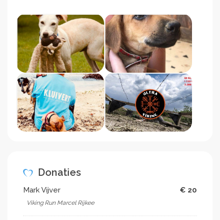
Donaties
Mark Vijver
€ 20
Viking Run Marcel Rijkee