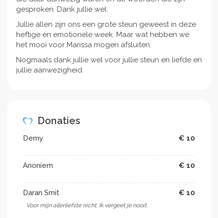
gesproken. Dank jullie wel.
Jullie allen zijn ons een grote steun geweest in deze
heftige en emotionele week. Maar wat hebben we
het mooi voor Marissa mogen afsluiten.
Nogmaals dank jullie wel voor jullie steun en liefde en
jullie aanwezigheid.
Donaties
Demy
€ 10
Anoniem
€ 10
Daran Smit
€ 10
Voor mijn allerliefste nicht. Ik vergeet je nooit.