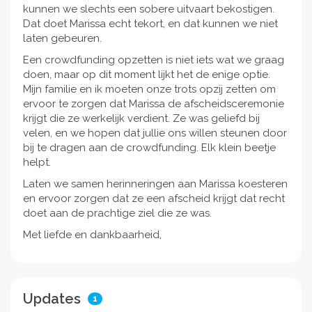
kunnen we slechts een sobere uitvaart bekostigen.
Dat doet Marissa echt tekort, en dat kunnen we niet
laten gebeuren.
Een crowdfunding opzetten is niet iets wat we graag
doen, maar op dit moment lijkt het de enige optie.
Mijn familie en ik moeten onze trots opzij zetten om
ervoor te zorgen dat Marissa de afscheidsceremonie
krijgt die ze werkelijk verdient. Ze was geliefd bij
velen, en we hopen dat jullie ons willen steunen door
bij te dragen aan de crowdfunding. Elk klein beetje
helpt.
Laten we samen herinneringen aan Marissa koesteren
en ervoor zorgen dat ze een afscheid krijgt dat recht
doet aan de prachtige ziel die ze was.
Met liefde en dankbaarheid,
Updates
1