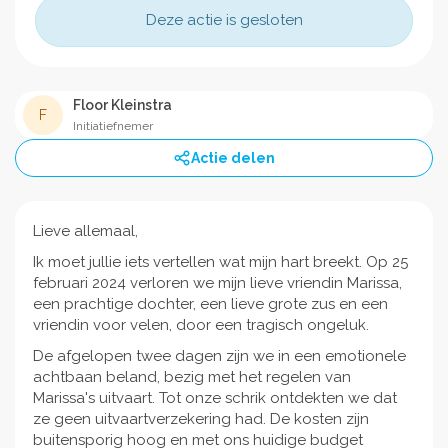
Deze actie is gesloten
Floor Kleinstra
F
Initiatiefnemer
Actie delen
Lieve allemaal,
Ik moet jullie iets vertellen wat mijn hart breekt. Op 25
februari 2024 verloren we mijn lieve vriendin Marissa,
een prachtige dochter, een lieve grote zus en een
vriendin voor velen, door een tragisch ongeluk.
De afgelopen twee dagen zijn we in een emotionele
achtbaan beland, bezig met het regelen van
Marissa's uitvaart. Tot onze schrik ontdekten we dat
ze geen uitvaartverzekering had. De kosten zijn
buitensporig hoog en met ons huidige budget