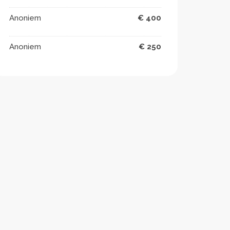
Anoniem
€ 400
Anoniem
€ 250