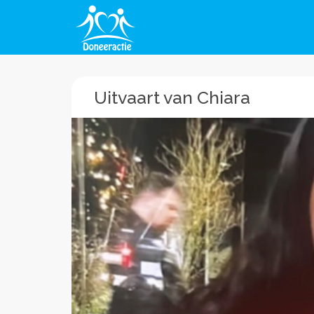
Uitvaart van Chiara