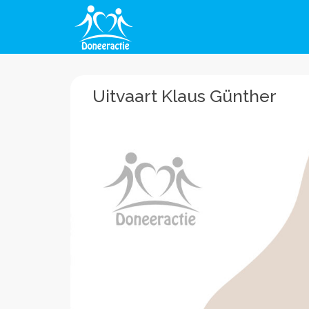
Uitvaart Klaus Günther