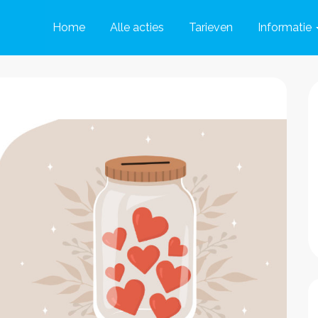
Home
Alle acties
Tarieven
Informatie