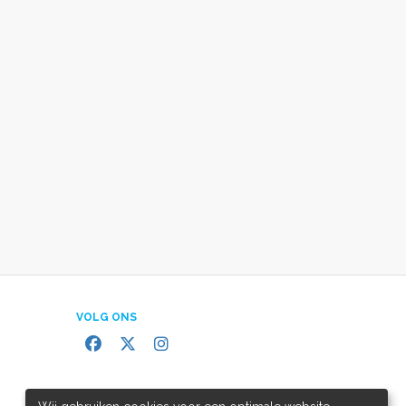
VOLG ONS