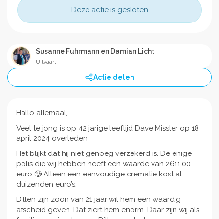
Deze actie is gesloten
Susanne Fuhrmann en Damian Licht
Uitvaart
Actie delen
Hallo allemaal,
Veel te jong is op 42 jarige leeftijd Dave Missler op 18
april 2024 overleden.
Het blijkt dat hij niet genoeg verzekerd is. De enige
polis die wij hebben heeft een waarde van 2611,00
euro 🥲 Alleen een eenvoudige crematie kost al
duizenden euro’s.
Dillen zijn zoon van 21 jaar wil hem een waardig
afscheid geven. Dat ziert hem enorm. Daar zijn wij als