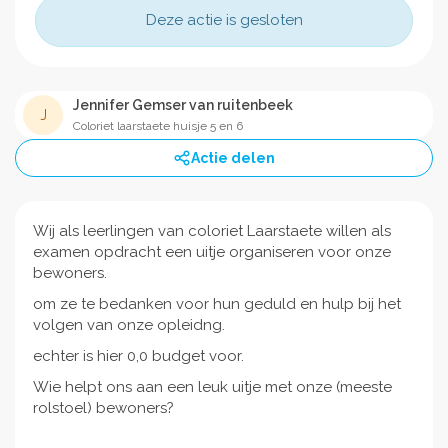
Deze actie is gesloten
Jennifer Gemser van ruitenbeek
J
Coloriet laarstaete huisje 5 en 6
Actie delen
Wij als leerlingen van coloriet Laarstaete willen als
examen opdracht een uitje organiseren voor onze
bewoners.
om ze te bedanken voor hun geduld en hulp bij het
volgen van onze opleidng.
echter is hier 0,0 budget voor.
Wie helpt ons aan een leuk uitje met onze (meeste
rolstoel) bewoners?