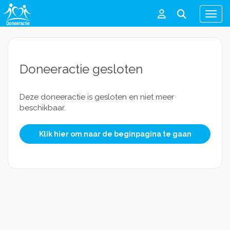
Men
Doneeractie gesloten
Deze doneeractie is gesloten en niet meer
beschikbaar.
Klik hier om naar de beginpagina te gaan